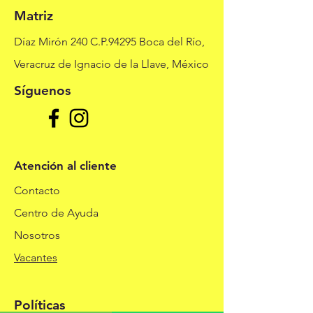
Matriz
Díaz Mirón 240 C.P.94295 Boca del Río,
Veracruz de Ignacio de la Llave, México
Síguenos
Atención al cliente
Contacto
Centro de Ayuda
Nosotros
Vacantes
Políticas